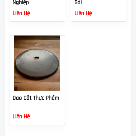
Nghiệp
Gói
Liên Hệ
Liên Hệ
Dao Cắt Thực Phẩm
Liên Hệ