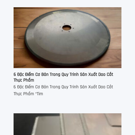
6 Đặc Điểm Cơ Bản Trong Quy Trình Sản Xuất Dao Cắt
Thực Phẩm
6 Đặc Điểm Cơ Bản Trong Quy Trình Sản Xuất Dao Cắt
Thực Phẩm “Tìm