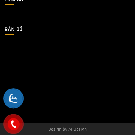
BẢN ĐỒ
Design by Ai Design